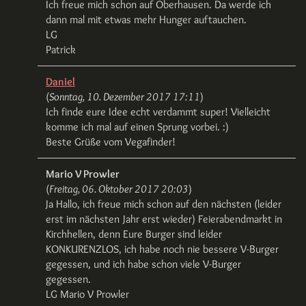
Ich freue mich schon auf Oberhausen. Da werde ich
dann mal mit etwas mehr Hunger auftauchen.
LG
Patrick
Daniel
(
Sonntag, 10. Dezember 2017 17:11
)
Ich finde eure Idee echt verdammt super! Vielleicht
komme ich mal auf einen Sprung vorbei. :)
Beste Grüße vom Vegafinder!
Mario V Prowler
(
Freitag, 06. Oktober 2017 20:03
)
Ja Hallo, ich freue mich schon auf den nächsten (leider
erst im nächsten Jahr erst wieder) Feierabendmarkt in
Kirchhellen, denn Eure Burger sind leider
KONKURENZLOS, ich habe noch nie bessere V-Burger
gegessen, und ich habe schon viele V-Burger
gegessen.
LG Mario V Prowler