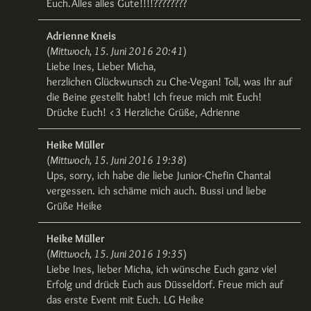
Euch.Alles alles Gute!!!!????????
Adrienne Kneis
(
Mittwoch, 15. Juni 2016 20:41
)
Liebe Ines, Lieber Micha,
herzlichen Glückwunsch zu Che-Vegan! Toll, was Ihr auf
die Beine gestellt habt! Ich freue mich mit Euch!
Drücke Euch! <3 Herzliche Grüße, Adrienne
Heike Müller
(
Mittwoch, 15. Juni 2016 19:38
)
Ups, sorry, ich habe die liebe Junior-Chefin Chantal
vergessen. ich schäme mich auch. Bussi und liebe
Grüße Heike
Heike Müller
(
Mittwoch, 15. Juni 2016 19:35
)
Liebe Ines, lieber Micha, ich wünsche Euch ganz viel
Erfolg und drück Euch aus Düsseldorf. Freue mich auf
das erste Event mit Euch. LG Heike