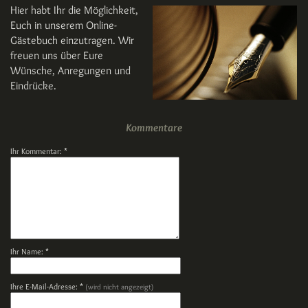
Hier habt Ihr die Möglichkeit,
Euch in unserem Online-
Gästebuch einzutragen.
Wir
freuen uns über Eure
Wünsche, Anregungen und
Eindrücke.
Kommentare
Ihr Kommentar: *
Ihr Name: *
Ihre E-Mail-Adresse: *
(wird nicht angezeigt)