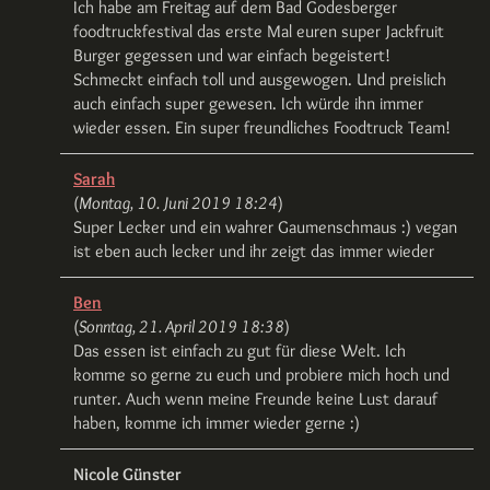
Ich habe am Freitag auf dem Bad Godesberger
foodtruckfestival das erste Mal euren super Jackfruit
Burger gegessen und war einfach begeistert!
Schmeckt einfach toll und ausgewogen. Und preislich
auch einfach super gewesen. Ich würde ihn immer
wieder essen. Ein super freundliches Foodtruck Team!
Sarah
(
Montag, 10. Juni 2019 18:24
)
Super Lecker und ein wahrer Gaumenschmaus :) vegan
ist eben auch lecker und ihr zeigt das immer wieder
Ben
(
Sonntag, 21. April 2019 18:38
)
Das essen ist einfach zu gut für diese Welt. Ich
komme so gerne zu euch und probiere mich hoch und
runter. Auch wenn meine Freunde keine Lust darauf
haben, komme ich immer wieder gerne :)
Nicole Günster