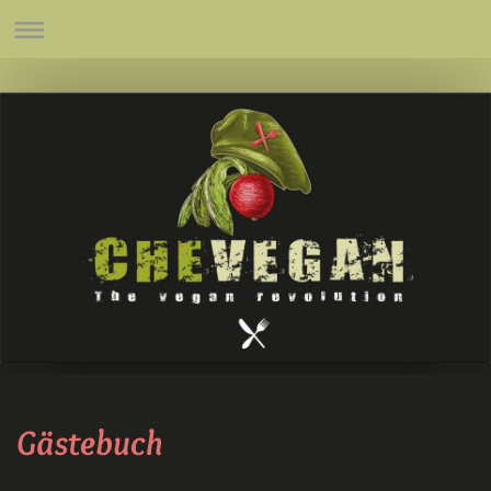
Gästebuch