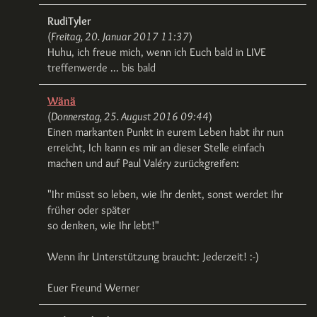
RudiTyler
(
Freitag, 20. Januar 2017 11:37
)
Huhu, ich freue mich, wenn ich Euch bald in LIVE
treffenwerde ... bis bald
Wänä
(
Donnerstag, 25. August 2016 09:44
)
Einen markanten Punkt in eurem Leben habt ihr nun
erreicht, Ich kann es mir an dieser Stelle einfach
machen und auf Paul Valéry zurückgreifen:
"Ihr müsst so leben, wie Ihr denkt, sonst werdet Ihr
früher oder später
so denken, wie Ihr lebt!"
Wenn ihr Unterstützung braucht: Jederzeit! :-)
Euer Freund Werner