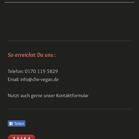
So erreichst Du uns :
Telefon: 0170 119 5829
Email: info@che-vegan.de
Nutzt auch gerne unser Kontaktformular
Teilen