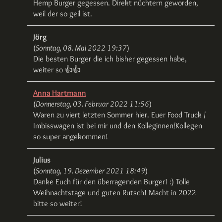
Hemp Burger gegessen. Direkt nüchtern geworden,
weil der so geil ist.
Jörg
(
Sonntag, 08. Mai 2022 19:37
)
Die besten Burger die ich bisher gegessen habe,
weiter so 👍👍
Anna Hartmann
(
Donnerstag, 03. Februar 2022 11:56
)
Waren zu viert letzten Sommer hier. Euer Food Truck /
Imbisswagen ist bei mir und den Kolleginnen/Kollegen
so super angekommen!
Julius
(
Sonntag, 19. Dezember 2021 18:49
)
Danke Euch für den überragenden Burger! :) Tolle
Weihnachtstage und guten Rutsch! Macht in 2022
bitte so weiter!