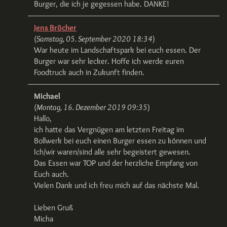
Burger, die ich je gegessen habe. DANKE!
Jens Bröcher
(
Samstag, 05. September 2020 18:34
)
War heute im Landschaftspark bei euch essen. Der
Burger war sehr lecker. Hoffe ich werde euren
Foodtruck auch in Zukunft finden.
Michael
(
Montag, 16. Dezember 2019 09:35
)
Hallo,
ich hatte das Vergnügen am letzten Freitag im
Bollwerk bei euch einen Burger essen zu können und
Ich/wir waren/sind alle sehr begeistert gewesen.
Das Essen war TOP und der herzliche Empfang von
Euch auch.
Vielen Dank und ich freu mich auf das nächste Mal.
Lieben Gruß
Micha